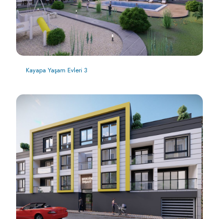
Kayapa Yaşam Evleri 3