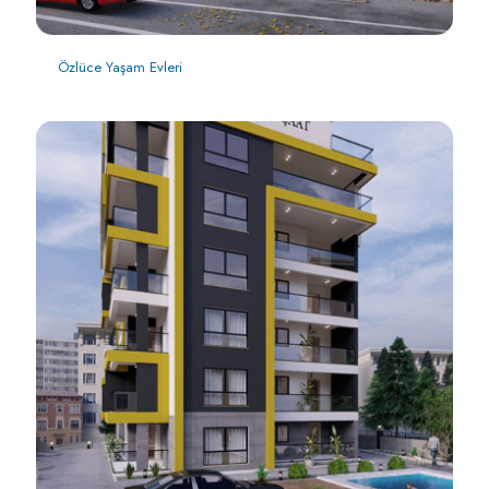
Özlüce Yaşam Evleri